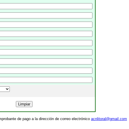
mprobante de pago a la dirección de correo electrónico
acnlitoral@gmail.com