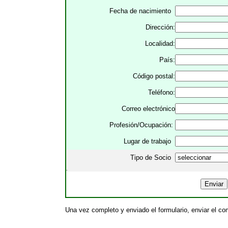
Fecha de nacimiento
Dirección:
Localidad:
País:
Código postal:
Teléfono:
Correo electrónico
Profesión/Ocupación:
Lugar de trabajo
Tipo de Socio
.
Una vez completo y enviado el formulario, enviar el co